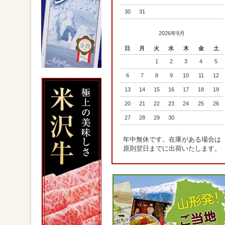
30
31
2026年9月
日
月
火
水
木
金
土
1
2
3
4
5
6
7
8
9
10
11
12
13
14
15
16
17
18
19
20
21
22
23
24
25
26
27
28
29
30
年中無休です。在庫がある場合は
原則翌日までに出荷いたします。