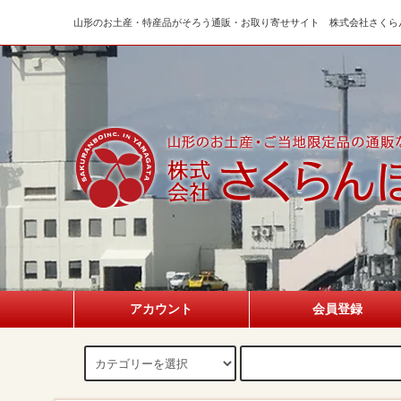
山形のお土産・特産品がそろう通販・お取り寄せサイト 株式会社さくら
アカウント
会員登録