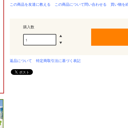
この商品を友達に教える
この商品について問い合わせる
買い物を
購入数
返品について
特定商取引法に基づく表記