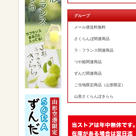
グループ
メール便送料無料
さくらんぼ関連商品
ラ・フランス関連商品
つや姫関連商品
ずんだ関連商品
ご当地限定商品（山形限定）
山形さくらんぼきらら