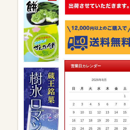
営業日カレンダー
2026年8月
日
月
火
水
木
金
土
1
2
3
4
5
6
7
8
9
10
11
12
13
14
15
16
17
18
19
20
21
22
23
24
25
26
27
28
29