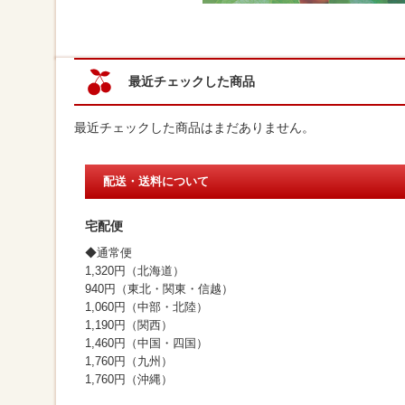
最近チェックした商品
最近チェックした商品はまだありません。
配送・送料について
宅配便
◆通常便
1,320円（北海道）
940円（東北・関東・信越）
1,060円（中部・北陸）
1,190円（関西）
1,460円（中国・四国）
1,760円（九州）
1,760円（沖縄）