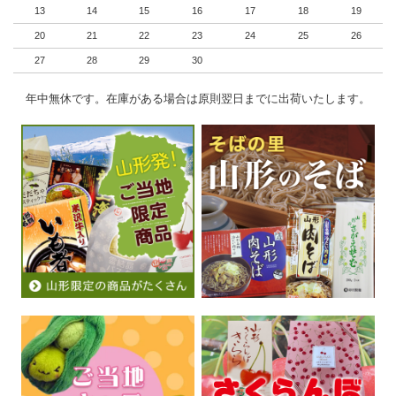
13
14
15
16
17
18
19
20
21
22
23
24
25
26
27
28
29
30
年中無休です。在庫がある場合は原則翌日までに出荷いたします。