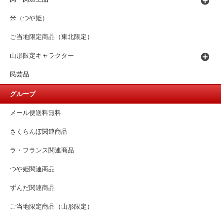
米（つや姫）
ご当地限定商品（東北限定）
山形限定キャラクター
民芸品
グループ
メール便送料無料
さくらんぼ関連商品
ラ・フランス関連商品
つや姫関連商品
ずんだ関連商品
ご当地限定商品（山形限定）