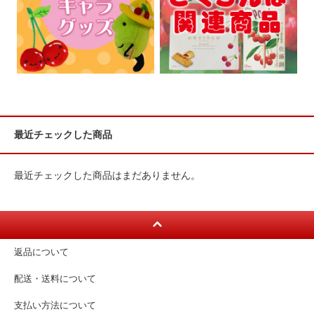
最近チェックした商品
最近チェックした商品はまだありません。
返品について
配送・送料について
支払い方法について