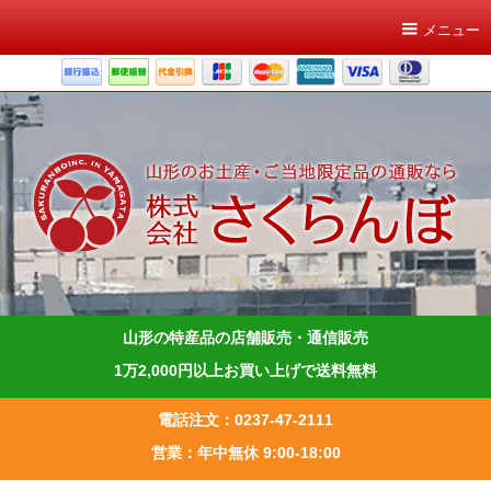
メニュー
山形の特産品の店舗販売・通信販売
1万2,000円以上お買い上げで送料無料
電話注文：0237-47-2111
営業：年中無休 9:00-18:00