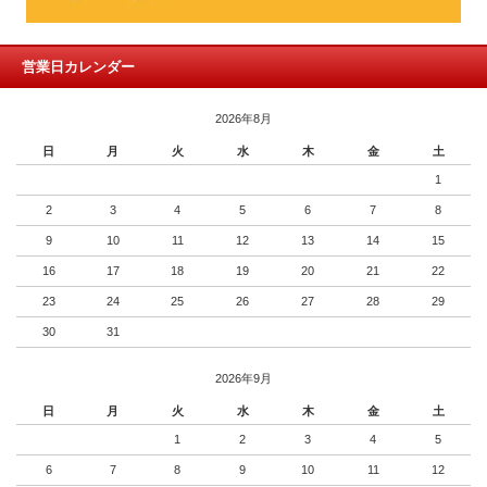
営業日カレンダー
2026年8月
日
月
火
水
木
金
土
1
2
3
4
5
6
7
8
9
10
11
12
13
14
15
16
17
18
19
20
21
22
23
24
25
26
27
28
29
30
31
2026年9月
日
月
火
水
木
金
土
1
2
3
4
5
6
7
8
9
10
11
12