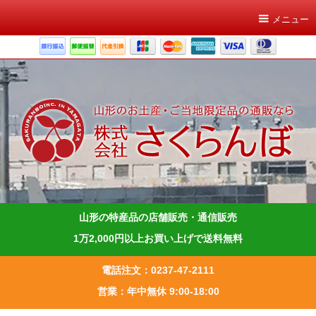
メニュー
山形の特産品の店舗販売・通信販売
1万2,000円以上お買い上げで送料無料
電話注文：0237-47-2111
営業：年中無休 9:00-18:00