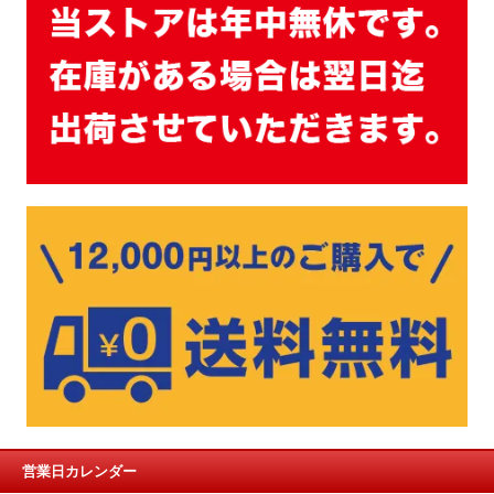
営業日カレンダー