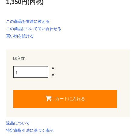
1,350円(内税)
この商品を友達に教える
この商品について問い合わせる
買い物を続ける
購入数
カートに入れる
返品について
特定商取引法に基づく表記