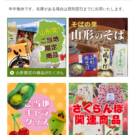
年中無休です。在庫がある場合は原則翌日までに出荷いたします。