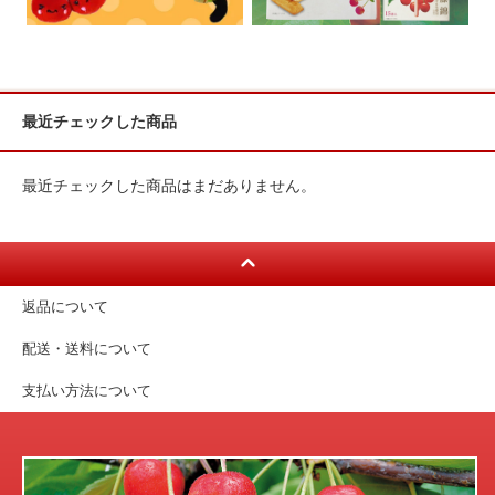
最近チェックした商品
最近チェックした商品はまだありません。
返品について
配送・送料について
支払い方法について