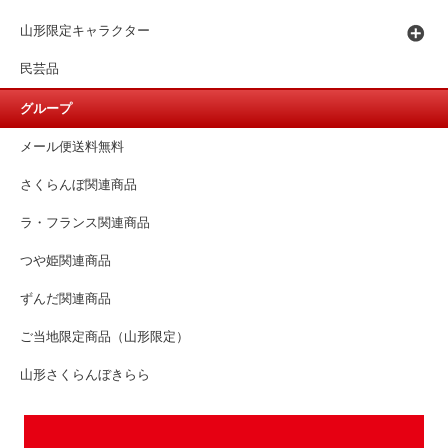
山形限定キャラクター
民芸品
グループ
メール便送料無料
さくらんぼ関連商品
ラ・フランス関連商品
つや姫関連商品
ずんだ関連商品
ご当地限定商品（山形限定）
山形さくらんぼきらら