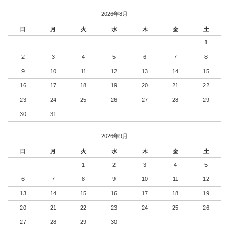
2026年8月
日
月
火
水
木
金
土
1
2
3
4
5
6
7
8
9
10
11
12
13
14
15
16
17
18
19
20
21
22
23
24
25
26
27
28
29
30
31
2026年9月
日
月
火
水
木
金
土
1
2
3
4
5
6
7
8
9
10
11
12
13
14
15
16
17
18
19
20
21
22
23
24
25
26
27
28
29
30