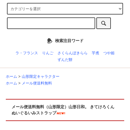
検索注目ワード
ラ・フランス
りんご
さくらんぼきらら
芋煮
つや姫
ずんだ餅
ホーム
>
山形限定キャラクター
ホーム
>
メール便送料無料
メール便送料無料（山形限定）山形日和。 きてけろくん
ぬいぐるいみストラップ