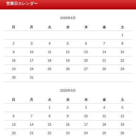
営業日カレンダー
2026年8月
日
月
火
水
木
金
土
1
2
3
4
5
6
7
8
9
10
11
12
13
14
15
16
17
18
19
20
21
22
23
24
25
26
27
28
29
30
31
2026年9月
日
月
火
水
木
金
土
1
2
3
4
5
6
7
8
9
10
11
12
13
14
15
16
17
18
19
20
21
22
23
24
25
26