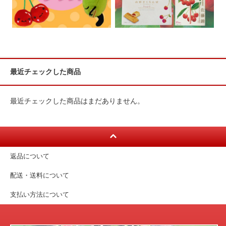
最近チェックした商品
最近チェックした商品はまだありません。
返品について
配送・送料について
支払い方法について