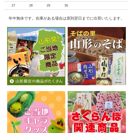
27
28
29
30
年中無休です。在庫がある場合は原則翌日までに出荷いたします。