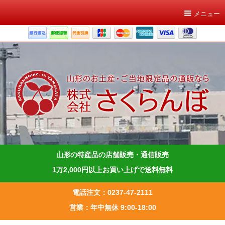
メニュー
山形の特産品の店舗販売・通信販売
1万2,000円以上お買い上げで送料無料
電話注文：0237-47-2111
営業：年中無休 9:00-18:00