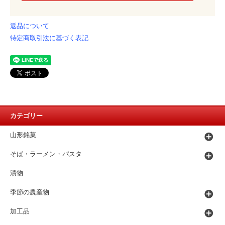
返品について
特定商取引法に基づく表記
カテゴリー
山形銘菓
そば・ラーメン・パスタ
漬物
季節の農産物
加工品