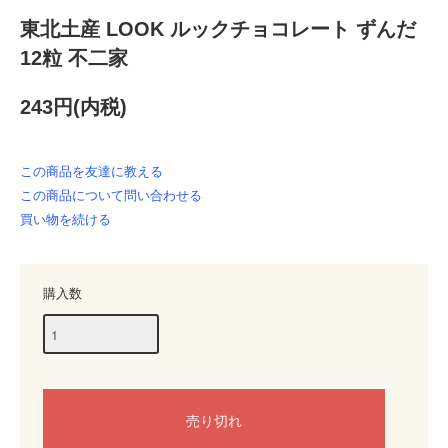
東北土産 LOOK ルックチョコレート ずんだ
12粒 不二家
243円(内税)
この商品を友達に教える
この商品について問い合わせる
買い物を続ける
購入数