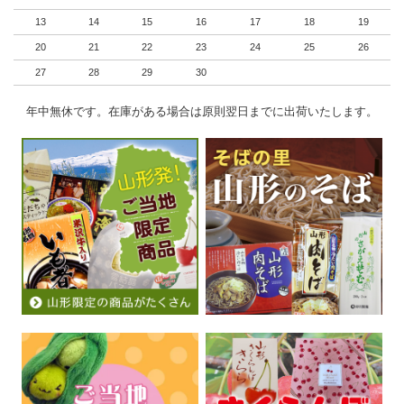
13
14
15
16
17
18
19
20
21
22
23
24
25
26
27
28
29
30
年中無休です。在庫がある場合は原則翌日までに出荷いたします。