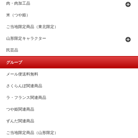
肉・肉加工品
米（つや姫）
ご当地限定商品（東北限定）
山形限定キャラクター
民芸品
グループ
メール便送料無料
さくらんぼ関連商品
ラ・フランス関連商品
つや姫関連商品
ずんだ関連商品
ご当地限定商品（山形限定）