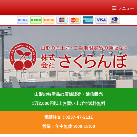
メニュー
山形の特産品の店舗販売・通信販売
1万2,000円以上お買い上げで送料無料
電話注文：0237-47-2111
営業：年中無休 9:00-18:00