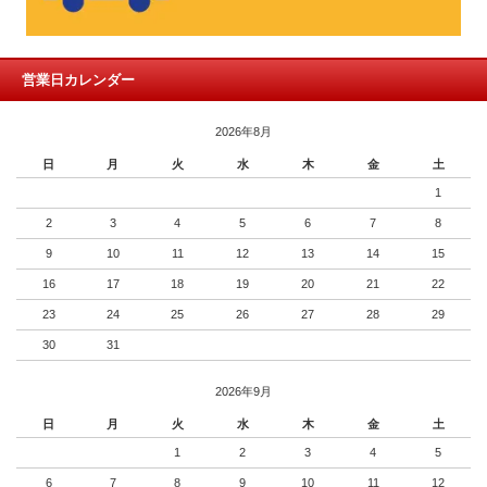
営業日カレンダー
2026年8月
日
月
火
水
木
金
土
1
2
3
4
5
6
7
8
9
10
11
12
13
14
15
16
17
18
19
20
21
22
23
24
25
26
27
28
29
30
31
2026年9月
日
月
火
水
木
金
土
1
2
3
4
5
6
7
8
9
10
11
12