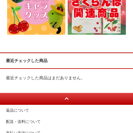
最近チェックした商品
最近チェックした商品はまだありません。
返品について
配送・送料について
支払い方法について