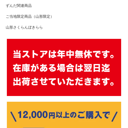
ずんだ関連商品
ご当地限定商品（山形限定）
山形さくらんぼきらら