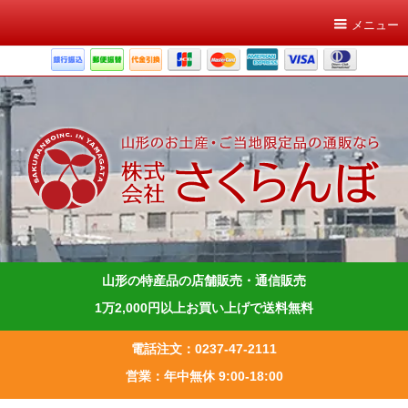
メニュー
山形の特産品の店舗販売・通信販売
1万2,000円以上お買い上げで送料無料
電話注文：0237-47-2111
営業：年中無休 9:00-18:00