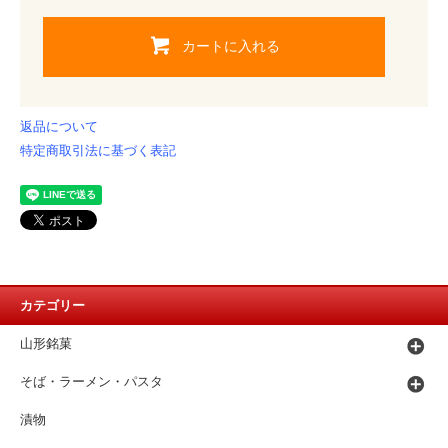
カートに入れる
返品について
特定商取引法に基づく表記
カテゴリー
山形銘菓
そば・ラーメン・パスタ
漬物