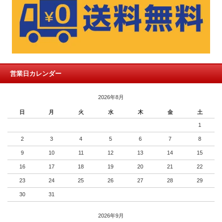
営業日カレンダー
2026年8月
日
月
火
水
木
金
土
1
2
3
4
5
6
7
8
9
10
11
12
13
14
15
16
17
18
19
20
21
22
23
24
25
26
27
28
29
30
31
2026年9月