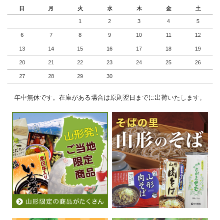
日
月
火
水
木
金
土
1
2
3
4
5
6
7
8
9
10
11
12
13
14
15
16
17
18
19
20
21
22
23
24
25
26
27
28
29
30
年中無休です。在庫がある場合は原則翌日までに出荷いたします。