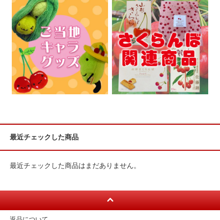
最近チェックした商品
最近チェックした商品はまだありません。
返品について