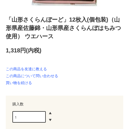
「山形さくらんぼーど」12枚入(個包装)（山
形県産佐藤錦・山形県産さくらんぼはちみつ
使用） ウエハース
1,318円(内税)
この商品を友達に教える
この商品について問い合わせる
買い物を続ける
購入数