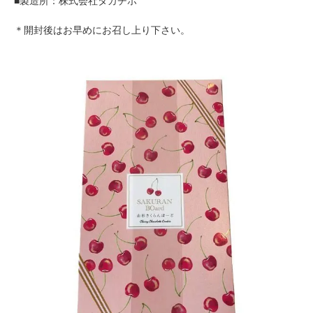
■製造所：株式会社タカチホ
＊開封後はお早めにお召し上り下さい。